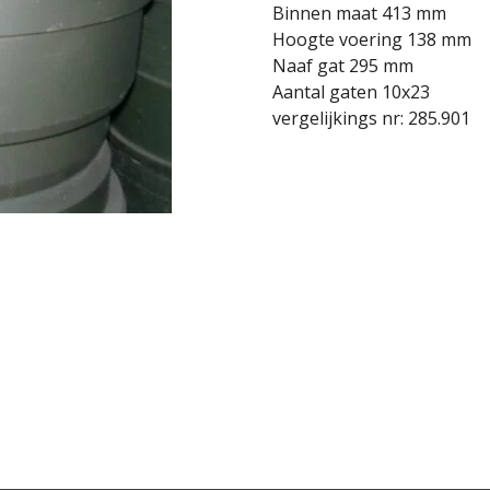
Binnen maat 413 mm
Hoogte voering 138 mm
Naaf gat 295 mm
Aantal gaten 10x23
vergelijkings nr: 285.901