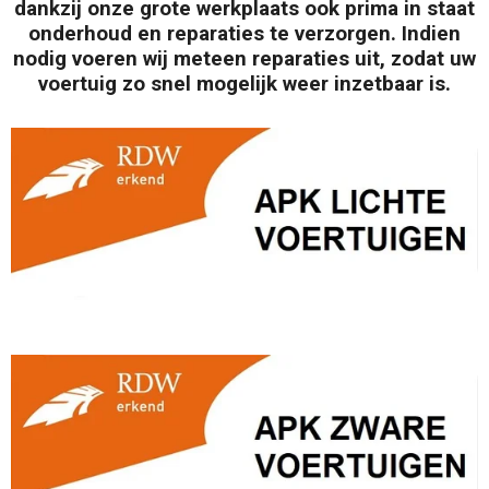
dankzij onze grote werkplaats ook prima in staat
onderhoud en reparaties te verzorgen. Indien
nodig voeren wij meteen reparaties uit, zodat uw
voertuig zo snel mogelijk weer inzetbaar is.