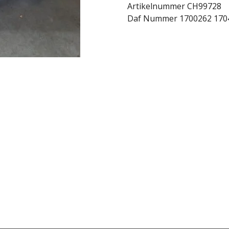
Artikelnummer CH99728
Daf Nummer 1700262 170